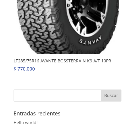
LT285/75R16 AVANTE BOSSTERRAIN K9 A/T 10PR
$
770.000
Entradas recientes
Hello world!